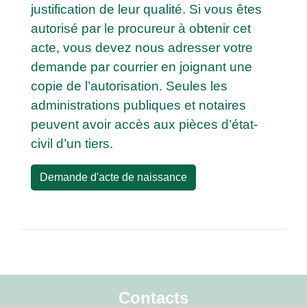
justification de leur qualité. Si vous êtes
autorisé par le procureur à obtenir cet
acte, vous devez nous adresser votre
demande par courrier en joignant une
copie de l’autorisation. Seules les
administrations publiques et notaires
peuvent avoir accès aux pièces d’état-
civil d’un tiers.
Demande d'acte de naissance
Contacts