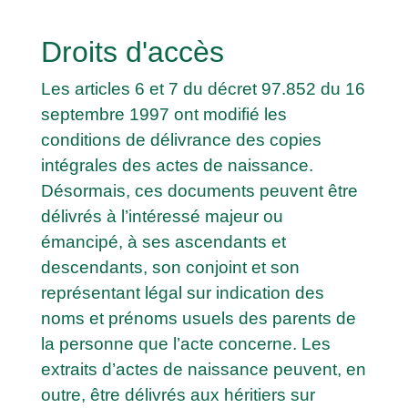
Droits d'accès
Les articles 6 et 7 du décret 97.852 du 16
septembre 1997 ont modifié les
conditions de délivrance des copies
intégrales des actes de naissance.
Désormais, ces documents peuvent être
délivrés à l’intéressé majeur ou
émancipé, à ses ascendants et
descendants, son conjoint et son
représentant légal sur indication des
noms et prénoms usuels des parents de
la personne que l’acte concerne. Les
extraits d’actes de naissance peuvent, en
outre, être délivrés aux héritiers sur