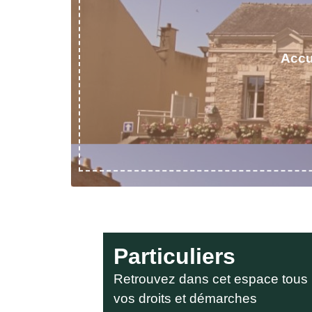
Accu
Particuliers
Retrouvez dans cet espace tous
vos droits et démarches