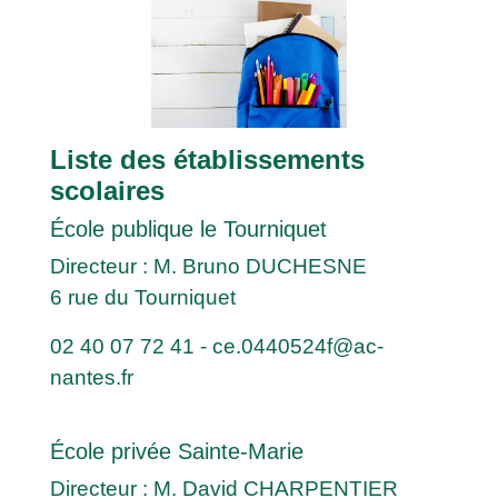
Liste des établissements
scolaires
École publique le Tourniquet
Directeur : M. Bruno DUCHESNE
6 rue du Tourniquet
02 40 07 72 41
-
ce.0440524f@ac-
nantes.fr
École privée Sainte-Marie
Directeur : M. David CHARPENTIER