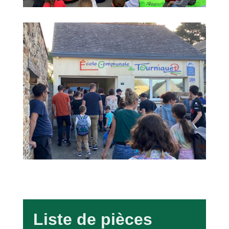
Liste de pièces