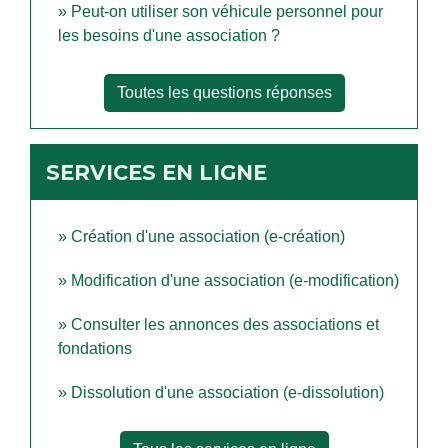
Peut-on utiliser son véhicule personnel pour
les besoins d'une association ?
Toutes les questions réponses
SERVICES EN LIGNE
Création d'une association (e-création)
Modification d'une association (e-modification)
Consulter les annonces des associations et
fondations
Dissolution d'une association (e-dissolution)