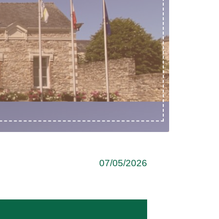
07/05/2026