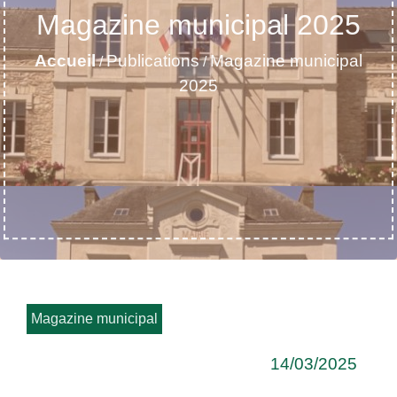
Magazine municipal 2025
Accueil
Publications
Magazine municipal
/
/
2025
Magazine municipal
14/03/2025