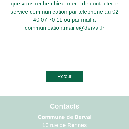
que vous recherchiez, merci de contacter le
service communication par téléphone au 02
40 07 70 11 ou par mail à
communication.mairie@derval.fr
Retour
Contacts
Commune de Derval
15 rue de Rennes