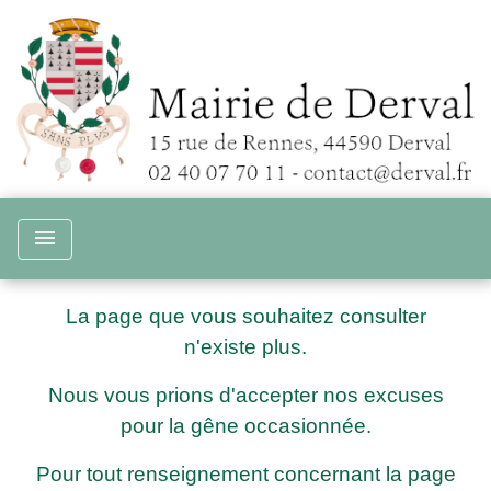
menu
La page que vous souhaitez consulter
n'existe plus.
Nous vous prions d'accepter nos excuses
pour la gêne occasionnée.
Pour tout renseignement concernant la page