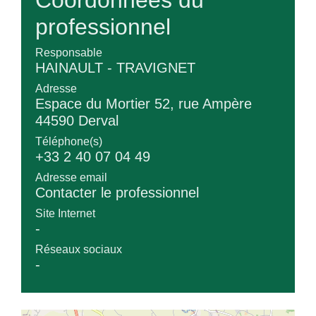
professionnel
Responsable
HAINAULT - TRAVIGNET
Adresse
Espace du Mortier 52, rue Ampère
44590 Derval
Téléphone(s)
+33 2 40 07 04 49
Adresse email
Contacter le professionnel
Site Internet
-
Réseaux sociaux
-