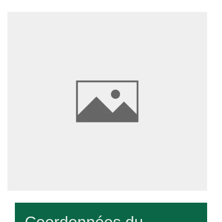
Coordonnées du