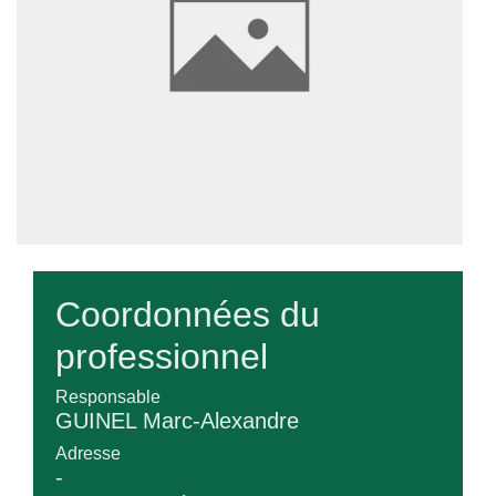
Coordonnées du
professionnel
Responsable
GUINEL Marc-Alexandre
Adresse
-