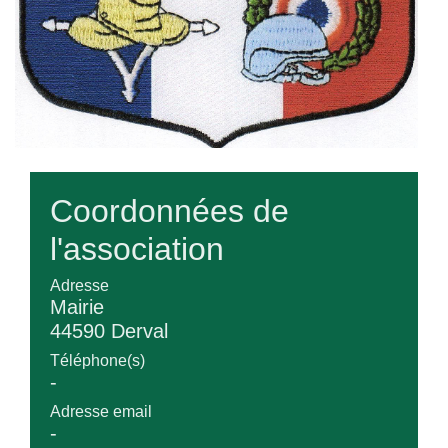
Coordonnées de
l'association
Adresse
Mairie
44590 Derval
Téléphone(s)
-
Adresse email
-