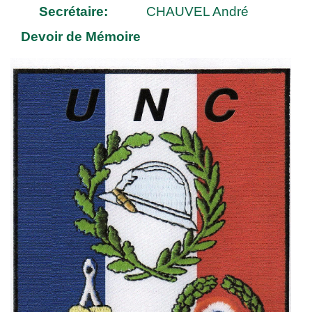
Secrétaire:
CHAUVEL André
Devoir de Mémoire