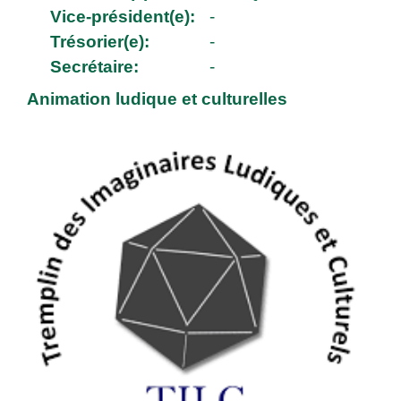
Vice-président(e):
-
Trésorier(e):
-
Secrétaire:
-
Animation ludique et culturelles