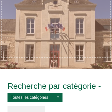
Recherche par catégorie -
Toutes les catégories